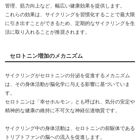
管理、筋力向上など、幅広い健康効果を提供します。
これらの効果は、サイクリングを習慣化することで最大限
に引き出すことができるため、定期的なサイクリングを生
活に取り入れることが推奨されます。
セロトニン増加のメカニズム
サイクリングがセロトニンの分泌を促進するメカニズム
は、その身体活動が脳化学に与える影響に基づいていま
す。
セロトニンは「幸せホルモン」とも呼ばれ、気分の安定や
精神的な健康の維持に不可欠な神経伝達物質です。
サイクリング中の身体活動は、セロトニンの前駆体である
トリプトファンの脳への流入を促進します。