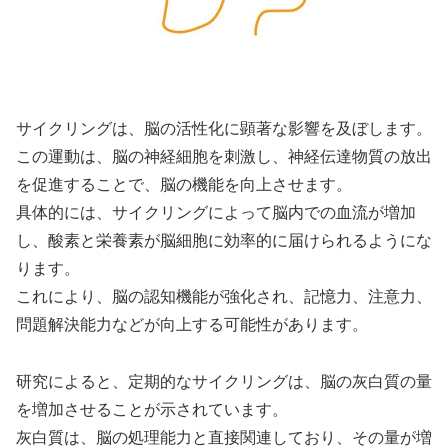
サイクリングは、脳の活性化に顕著な影響を及ぼします。
この運動は、脳の神経細胞を刺激し、神経伝達物質の放出
を促進することで、脳の機能を向上させます。
具体的には、サイクリングによって脳内での血流が増加
し、酸素と栄養素が脳細胞に効率的に届けられるようにな
ります。
これにより、脳の認知機能が強化され、記憶力、注意力、
問題解決能力などが向上する可能性があります。
研究によると、定期的なサイクリングは、脳の灰白質の量
を増加させることが示されています。
灰白質は、脳の処理能力と直接関連しており、その量が増