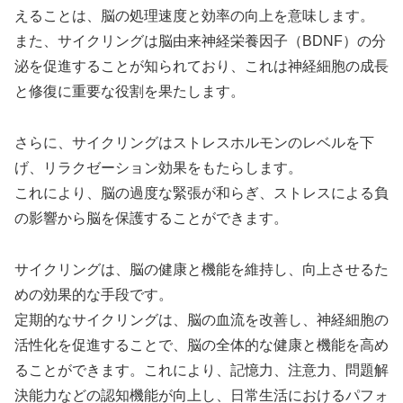
えることは、脳の処理速度と効率の向上を意味します。
また、サイクリングは脳由来神経栄養因子（BDNF）の分
泌を促進することが知られており、これは神経細胞の成長
と修復に重要な役割を果たします。
さらに、サイクリングはストレスホルモンのレベルを下
げ、リラクゼーション効果をもたらします。
これにより、脳の過度な緊張が和らぎ、ストレスによる負
の影響から脳を保護することができます。
サイクリングは、脳の健康と機能を維持し、向上させるた
めの効果的な手段です。
定期的なサイクリングは、脳の血流を改善し、神経細胞の
活性化を促進することで、脳の全体的な健康と機能を高め
ることができます。これにより、記憶力、注意力、問題解
決能力などの認知機能が向上し、日常生活におけるパフォ