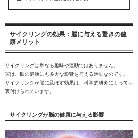
サイクリングの効果：脳に与える驚きの健
康メリット
サイクリングは単なる趣味や運動ではありません。
実は、脳の健康にも多大な影響を与える活動なのです。
サイクリングが脳に及ぼす効果は、科学的研究によっても
裏付けられています。
サイクリングが脳の健康に与える影響