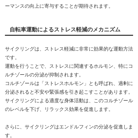
ーマンスの向上に寄与することが期待されます。
自転車運動によるストレス軽減のメカニズム
サイクリングは、ストレス軽減に非常に効果的な運動方法
です。
運動を行うことで、ストレスに関連するホルモン、特にコ
ルチゾールの分泌が抑制されます。
コルチゾールは「ストレスホルモン」とも呼ばれ、過剰に
分泌されると不安や緊張感を引き起こすことがあります。
サイクリングによる適度な身体活動は、このコルチゾール
のレベルを下げ、リラックス効果を促進します。
さらに、サイクリングはエンドルフィンの分泌を促進しま
す。