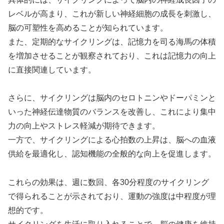
レベルが高まり、これが新しい神経細胞の成長を刺激し、
脳の可塑性を高めることが知られています。
また、定期的なサイクリングは、記憶力を司る海馬の体積
を増加させることが観察されており、これは記憶力の向上
に直接関連しています。
さらに、サイクリングは脳内のセロトニンやドーパミンと
いった神経伝達物質のバランスを改善し、これにより集中
力の向上やストレス軽減が期待できます。
一方で、サイクリングによる心拍数の上昇は、脳への血液
供給を最適化し、認知機能の全般的な向上を促進します。
これらの効果は、週に数回、各30分程度のサイクリング
で得られることが示されており、運動の強度は中程度が理
想的です。