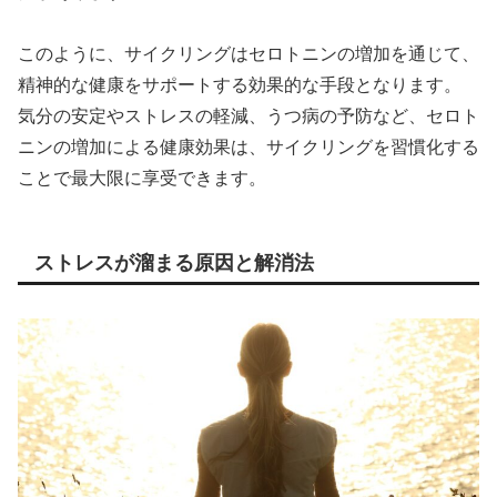
このように、サイクリングはセロトニンの増加を通じて、
精神的な健康をサポートする効果的な手段となります。
気分の安定やストレスの軽減、うつ病の予防など、セロト
ニンの増加による健康効果は、サイクリングを習慣化する
ことで最大限に享受できます。
ストレスが溜まる原因と解消法