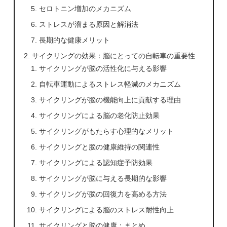
セロトニン増加のメカニズム
ストレスが溜まる原因と解消法
長期的な健康メリット
サイクリングの効果：脳にとっての自転車の重要性
サイクリングが脳の活性化に与える影響
自転車運動によるストレス軽減のメカニズム
サイクリングが脳の機能向上に貢献する理由
サイクリングによる脳の老化防止効果
サイクリングがもたらす心理的なメリット
サイクリングと脳の健康維持の関連性
サイクリングによる認知症予防効果
サイクリングが脳に与える長期的な影響
サイクリングが脳の回復力を高める方法
サイクリングによる脳のストレス耐性向上
サイクリングと脳の健康：まとめ