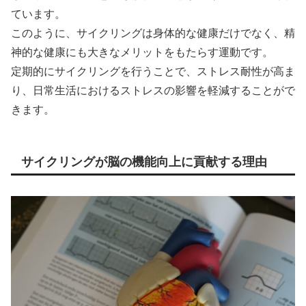
ています。
このように、サイクリングは身体的な健康だけでなく、精
神的な健康にも大きなメリットをもたらす運動です。
定期的にサイクリングを行うことで、ストレス耐性が高ま
り、日常生活におけるストレスの影響を軽減することがで
きます。
サイクリングが脳の機能向上に貢献する理由