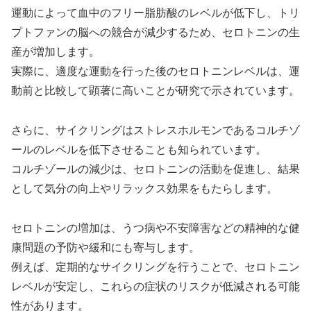
運動によって血中のフリー脂肪酸のレベルが低下し、トリ
プトファンの脳への競合が減少するため、セロトニンの生
産が増加します。
実際に、適度な運動を行った後のセロトニンレベルは、運
動前と比較して顕著に高いことが研究で示されています。
さらに、サイクリングはストレスホルモンであるコルチゾ
ールのレベルを低下させることも知られています。
コルチゾールの減少は、セロトニンの活動を促進し、結果
として気分の向上やリラックス効果をもたらします。
セロトニンの増加は、うつ病や不安障害などの精神的な健
康問題の予防や緩和にも寄与します。
例えば、定期的なサイクリングを行うことで、セロトニン
レベルが安定し、これらの症状のリスクが低減される可能
性があります。