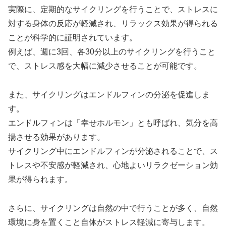
実際に、定期的なサイクリングを行うことで、ストレスに
対する身体の反応が軽減され、リラックス効果が得られる
ことが科学的に証明されています。
例えば、週に3回、各30分以上のサイクリングを行うこと
で、ストレス感を大幅に減少させることが可能です。
また、サイクリングはエンドルフィンの分泌を促進しま
す。
エンドルフィンは「幸せホルモン」とも呼ばれ、気分を高
揚させる効果があります。
サイクリング中にエンドルフィンが分泌されることで、ス
トレスや不安感が軽減され、心地よいリラクゼーション効
果が得られます。
さらに、サイクリングは自然の中で行うことが多く、自然
環境に身を置くこと自体がストレス軽減に寄与します。