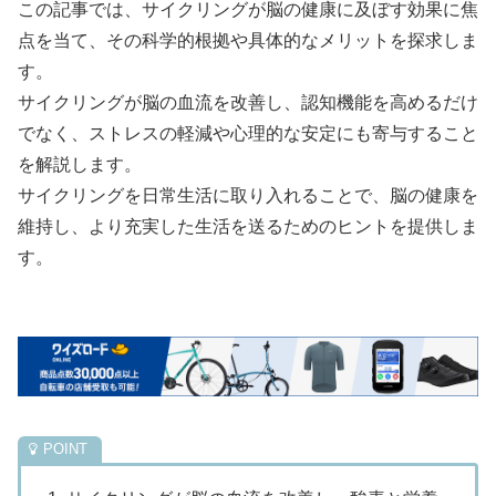
この記事では、サイクリングが脳の健康に及ぼす効果に焦
点を当て、その科学的根拠や具体的なメリットを探求しま
す。
サイクリングが脳の血流を改善し、認知機能を高めるだけ
でなく、ストレスの軽減や心理的な安定にも寄与すること
を解説します。
サイクリングを日常生活に取り入れることで、脳の健康を
維持し、より充実した生活を送るためのヒントを提供しま
す。