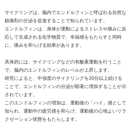
サイクリングは、脳内でエンドルフィンと呼ばれる自然な
鎮痛剤の分泌を促進することで知られています。
エンドルフィンは、身体が運動によるストレスや痛みに反
応して生成される化学物質で、幸福感をもたらすと同時
に、痛みを和らげる効果があります。
具体的には、サイクリングなどの有酸素運動を行うこと
で、脳内のエンドルフィンのレベルが上昇します。
研究によると、中強度のサイクリングを20分以上続ける
ことで、エンドルフィンの分泌が顕著に増加することが示
されています。
このエンドルフィンの増加は、運動後の「ハイ」感として
知られ、運動中の疲労感を和らげ、運動後の心地よいリラ
クゼーション状態をもたらします。