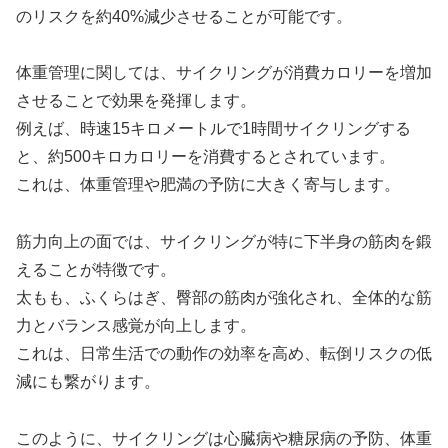
のリスクを約40%減少させることが可能です。
体重管理に関しては、サイクリングが消費カロリーを増加
させることで効果を発揮します。
例えば、時速15キロメートルで1時間サイクリングする
と、約500キロカロリーを消費するとされています。
これは、体重管理や肥満の予防に大きく寄与します。
筋力向上の面では、サイクリングが特に下半身の筋肉を鍛
えることが特徴です。
太もも、ふくらはぎ、臀部の筋肉が強化され、全体的な筋
力とバランス感覚が向上します。
これは、日常生活での動作の効率を高め、転倒リスクの低
減にも繋がります。
このように、サイクリングは心臓病や糖尿病の予防、体重