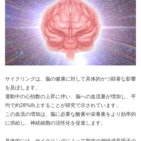
サイクリングは、脳の健康に対して具体的かつ顕著な影響
を及ぼします。
運動中の心拍数の上昇に伴い、脳への血流量が増加し、平
均で約28%向上することが研究で示されています。
この血流の増加は、脳に必要な酸素や栄養素をより効率的
に供給し、神経細胞の活性化を促進します。
具体的には、サイクリングによって脳内の神経成長因子の