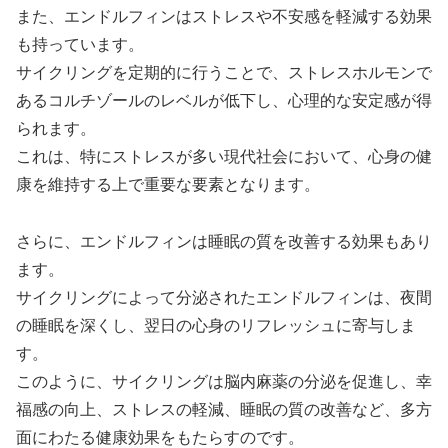
また、エンドルフィンはストレスや不安感を軽減する効果
も持っています。
サイクリングを定期的に行うことで、ストレスホルモンで
あるコルチゾールのレベルが低下し、心理的な安定感が得
られます。
これは、特にストレスが多い現代社会において、心身の健
康を維持する上で重要な要素となります。
さらに、エンドルフィンは睡眠の質を改善する効果もあり
ます。
サイクリングによって分泌されたエンドルフィンは、夜間
の睡眠を深くし、翌日の心身のリフレッシュに寄与しま
す。
このように、サイクリングは脳内麻薬の分泌を促進し、幸
福感の向上、ストレスの軽減、睡眠の質の改善など、多方
面にわたる健康効果をもたらすのです。