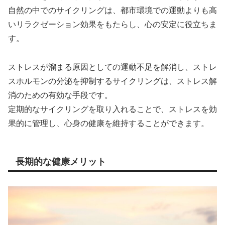
自然の中でのサイクリングは、都市環境での運動よりも高
いリラクゼーション効果をもたらし、心の安定に役立ちま
す。
ストレスが溜まる原因としての運動不足を解消し、ストレ
スホルモンの分泌を抑制するサイクリングは、ストレス解
消のための有効な手段です。
定期的なサイクリングを取り入れることで、ストレスを効
果的に管理し、心身の健康を維持することができます。
長期的な健康メリット