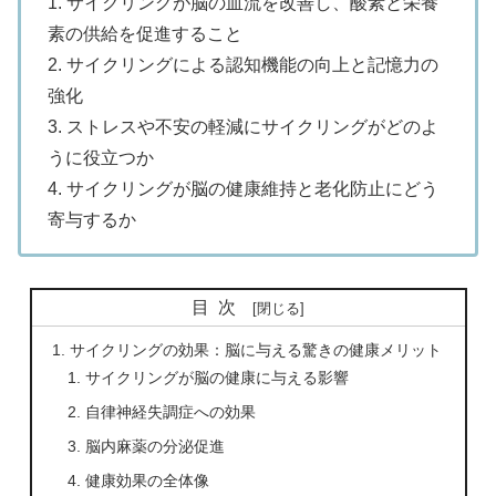
1. サイクリングが脳の血流を改善し、酸素と栄養
素の供給を促進すること
2. サイクリングによる認知機能の向上と記憶力の
強化
3. ストレスや不安の軽減にサイクリングがどのよ
うに役立つか
4. サイクリングが脳の健康維持と老化防止にどう
寄与するか
目次
サイクリングの効果：脳に与える驚きの健康メリット
サイクリングが脳の健康に与える影響
自律神経失調症への効果
脳内麻薬の分泌促進
健康効果の全体像