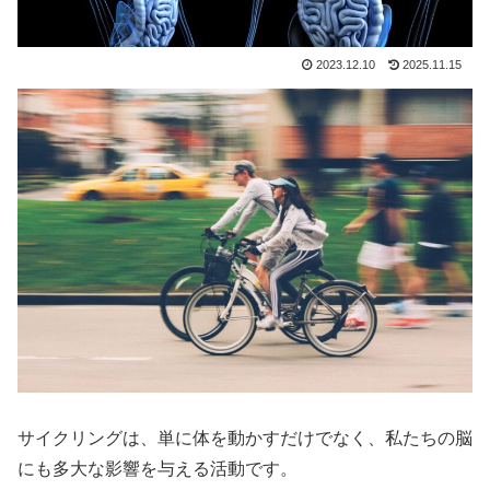
2023.12.10
2025.11.15
サイクリングは、単に体を動かすだけでなく、私たちの脳
にも多大な影響を与える活動です。