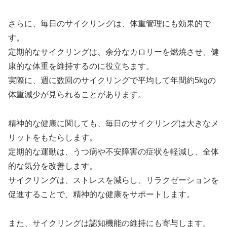
さらに、毎日のサイクリングは、体重管理にも効果的で
す。
定期的なサイクリングは、余分なカロリーを燃焼させ、健
康的な体重を維持するのに役立ちます。
実際に、週に数回のサイクリングで平均して年間約5kgの
体重減少が見られることがあります。
精神的な健康に関しても、毎日のサイクリングは大きなメ
リットをもたらします。
定期的な運動は、うつ病や不安障害の症状を軽減し、全体
的な気分を改善します。
サイクリングは、ストレスを減らし、リラクゼーションを
促進することで、精神的な健康をサポートします。
また、サイクリングは認知機能の維持にも寄与します。