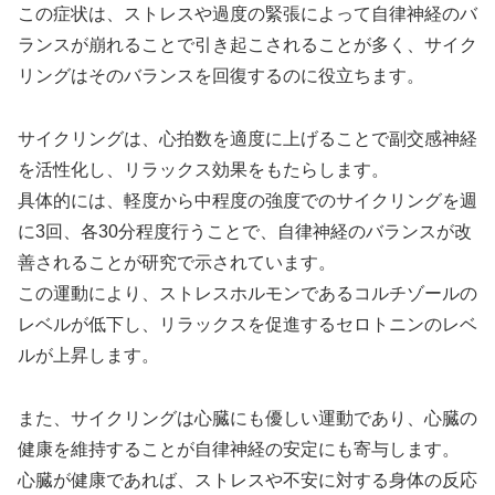
この症状は、ストレスや過度の緊張によって自律神経のバ
ランスが崩れることで引き起こされることが多く、サイク
リングはそのバランスを回復するのに役立ちます。
サイクリングは、心拍数を適度に上げることで副交感神経
を活性化し、リラックス効果をもたらします。
具体的には、軽度から中程度の強度でのサイクリングを週
に3回、各30分程度行うことで、自律神経のバランスが改
善されることが研究で示されています。
この運動により、ストレスホルモンであるコルチゾールの
レベルが低下し、リラックスを促進するセロトニンのレベ
ルが上昇します。
また、サイクリングは心臓にも優しい運動であり、心臓の
健康を維持することが自律神経の安定にも寄与します。
心臓が健康であれば、ストレスや不安に対する身体の反応