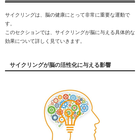
サイクリングは、脳の健康にとって非常に重要な運動で
す。
このセクションでは、サイクリングが脳に与える具体的な
効果について詳しく見ていきます。
サイクリングが脳の活性化に与える影響