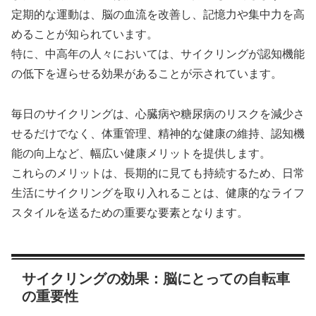
定期的な運動は、脳の血流を改善し、記憶力や集中力を高
めることが知られています。
特に、中高年の人々においては、サイクリングが認知機能
の低下を遅らせる効果があることが示されています。
毎日のサイクリングは、心臓病や糖尿病のリスクを減少さ
せるだけでなく、体重管理、精神的な健康の維持、認知機
能の向上など、幅広い健康メリットを提供します。
これらのメリットは、長期的に見ても持続するため、日常
生活にサイクリングを取り入れることは、健康的なライフ
スタイルを送るための重要な要素となります。
サイクリングの効果：脳にとっての自転車
の重要性