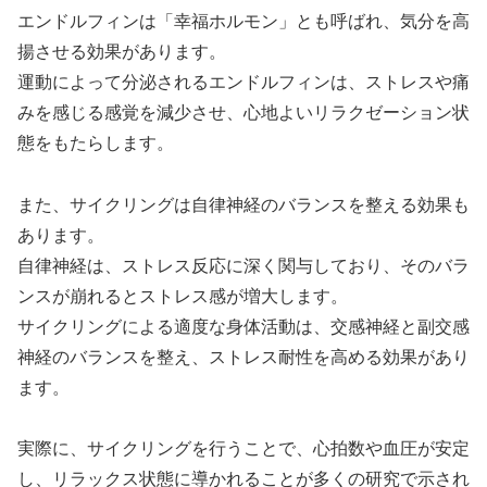
エンドルフィンは「幸福ホルモン」とも呼ばれ、気分を高
揚させる効果があります。
運動によって分泌されるエンドルフィンは、ストレスや痛
みを感じる感覚を減少させ、心地よいリラクゼーション状
態をもたらします。
また、サイクリングは自律神経のバランスを整える効果も
あります。
自律神経は、ストレス反応に深く関与しており、そのバラ
ンスが崩れるとストレス感が増大します。
サイクリングによる適度な身体活動は、交感神経と副交感
神経のバランスを整え、ストレス耐性を高める効果があり
ます。
実際に、サイクリングを行うことで、心拍数や血圧が安定
し、リラックス状態に導かれることが多くの研究で示され