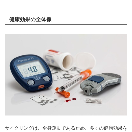
健康効果の全体像
サイクリングは、全身運動であるため、多くの健康効果を