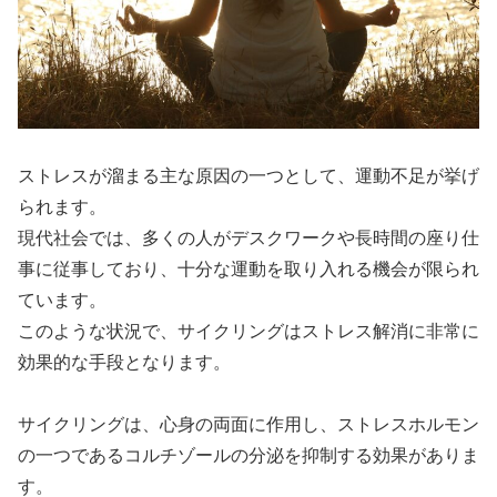
ストレスが溜まる主な原因の一つとして、運動不足が挙げ
られます。
現代社会では、多くの人がデスクワークや長時間の座り仕
事に従事しており、十分な運動を取り入れる機会が限られ
ています。
このような状況で、サイクリングはストレス解消に非常に
効果的な手段となります。
サイクリングは、心身の両面に作用し、ストレスホルモン
の一つであるコルチゾールの分泌を抑制する効果がありま
す。