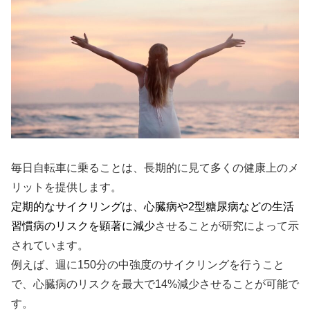
毎日自転車に乗ることは、長期的に見て多くの健康上のメ
リットを提供します。
定期的なサイクリングは、心臓病や2型糖尿病などの生活
習慣病のリスクを顕著に減少
させることが研究によって示
されています。
例えば、週に150分の中強度のサイクリングを行うこと
で、心臓病のリスクを最大で14%減少させることが可能で
す。