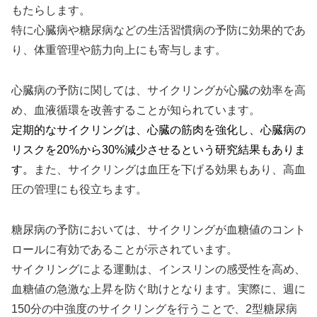
もたらします。
特に心臓病や糖尿病などの生活習慣病の予防に効果的であ
り、体重管理や筋力向上にも寄与します。
心臓病の予防に関しては、サイクリングが心臓の効率を高
め、血液循環を改善することが知られています。
定期的なサイクリングは、心臓の筋肉を強化し、心臓病の
リスクを20%から30%減少させるという研究結果もありま
す。
また、サイクリングは血圧を下げる効果もあり、高血
圧の管理にも役立ちます。
糖尿病の予防においては、サイクリングが血糖値のコント
ロールに有効であることが示されています。
サイクリングによる運動は、インスリンの感受性を高め、
血糖値の急激な上昇を防ぐ助けとなります。実際に、週に
150分の中強度のサイクリングを行うことで、2型糖尿病