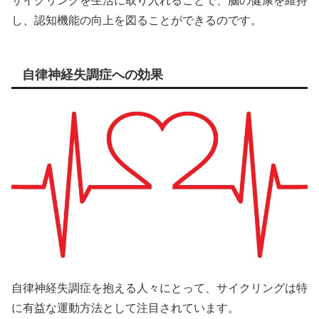
サイクリングを生活に取り入れることで、脳の健康を維持
し、認知機能の向上を図ることができるのです。
自律神経失調症への効果
自律神経失調症を抱える人々にとって、サイクリングは特
に有益な運動方法として注目されています。