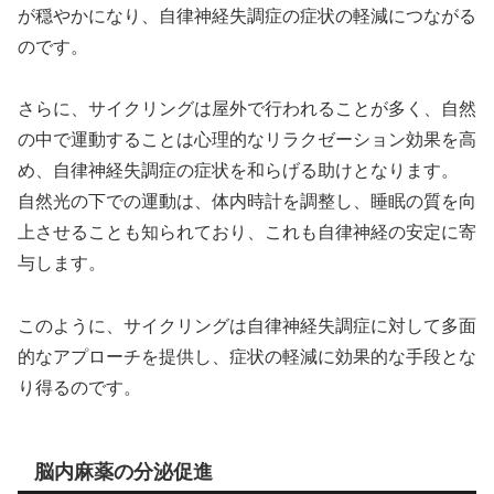
が穏やかになり、自律神経失調症の症状の軽減につながる
のです。
さらに、サイクリングは屋外で行われることが多く、自然
の中で運動することは心理的なリラクゼーション効果を高
め、自律神経失調症の症状を和らげる助けとなります。
自然光の下での運動は、体内時計を調整し、睡眠の質を向
上させることも知られており、これも自律神経の安定に寄
与します。
このように、サイクリングは自律神経失調症に対して多面
的なアプローチを提供し、症状の軽減に効果的な手段とな
り得るのです。
脳内麻薬の分泌促進