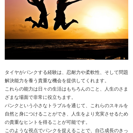
タイヤがパンクする経験は、忍耐力や柔軟性、そして問題
解決能力を養う貴重な機会を提供してくれます。
これらの能力は日々の生活はもちろんのこと、人生のさま
ざまな場面で非常に役立ちます。
パンクという小さなトラブルを通じて、これらのスキルを
自然と身につけることができ、人生をより充実させるため
の貴重なヒントを得ることが可能です。
このような視点でパンクを捉えることで、自己成長のきっ