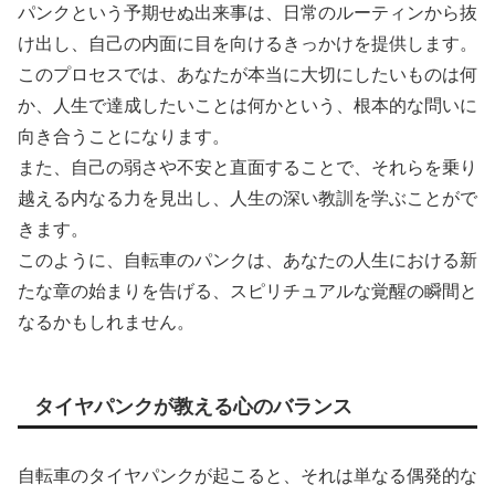
パンクという予期せぬ出来事は、日常のルーティンから抜
け出し、自己の内面に目を向けるきっかけを提供します。
このプロセスでは、あなたが本当に大切にしたいものは何
か、人生で達成したいことは何かという、根本的な問いに
向き合うことになります。
また、自己の弱さや不安と直面することで、それらを乗り
越える内なる力を見出し、人生の深い教訓を学ぶことがで
きます。
このように、自転車のパンクは、あなたの人生における新
たな章の始まりを告げる、スピリチュアルな覚醒の瞬間と
なるかもしれません。
タイヤパンクが教える心のバランス
自転車のタイヤパンクが起こると、それは単なる偶発的な