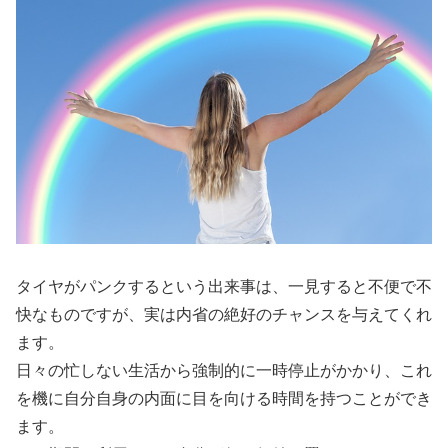
タイヤがパンクするという出来事は、一見すると不便で不
快なものですが、実は内省の絶好のチャンスを与えてくれ
ます。
日々の忙しない生活から強制的に一時停止がかかり、これ
を機に自分自身の内面に目を向ける時間を持つことができ
ます。