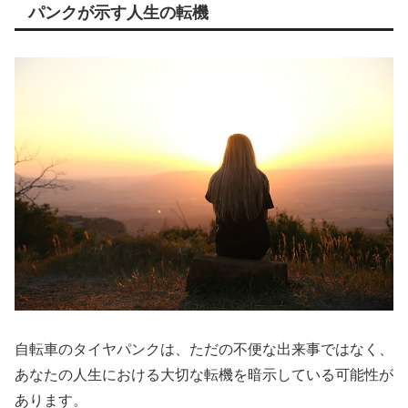
パンクが示す人生の転機
自転車のタイヤパンクは、ただの不便な出来事ではなく、
あなたの人生における大切な転機を暗示している可能性が
あります。