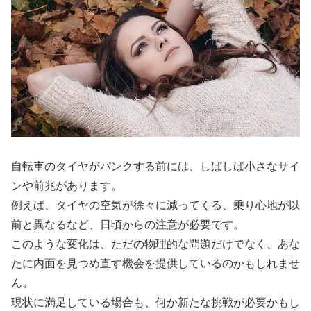
自転車のタイヤがパンクする前には、しばしば小さなサイ
ンや前兆があります。
例えば、タイヤの空気が徐々に減ってくる、乗り心地が以
前と異なるなど、日頃からの注意が必要です。
このような変化は、ただの物理的な問題だけでなく、あな
たに内面を見つめ直す機会を提供しているのかもしれませ
ん。
現状に満足している場合も、何か新たな挑戦が必要かもし