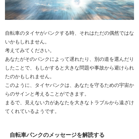
自転車のタイヤがパンクする時、それはただの偶然ではな
いかもしれません。
考えてみてください。
あなたがそのパンクによって遅れたり、別の道を選んだり
したことで、もしかすると大きな問題や事故から避けられ
たのかもしれません。
このように、タイヤパンクは、あなたを守るための宇宙か
らのサインと考えることができます。
まるで、見えない力があなたを大きなトラブルから遠ざけ
てくれているようです。
自転車パンクのメッセージを解読する