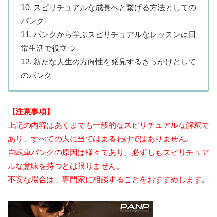
10. スピリチュアルな成長へと繋げる方法としての
パンク
11. パンクから学ぶスピリチュアルなレッスンは日
常生活で役立つ
12. 新たな人生の方向性を発見するきっかけとして
のパンク
【注意事項】
上記の内容はあくまでも一般的なスピリチュアルな解釈で
あり、すべての人に当てはまるわけではありません。
自転車パンクの原因は様々であり、必ずしもスピリチュア
ルな意味を持つとは限りません。
不安な場合は、専門家に相談することをおすすめします。