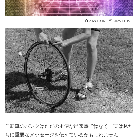
2024.03.07
2025.11.15
自転車のパンクはただの不便な出来事ではなく、実は私た
ちに重要なメッセージを伝えているかもしれません。