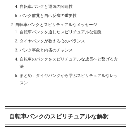
自転車パンクと運気の関連性
パンク前兆と自己反省の重要性
自転車パンクとスピリチュアルなメッセージ
自転車パンクを通じたスピリチュアルな覚醒
タイヤパンクが教える心のバランス
パンク事象と内省のチャンス
自転車のパンクをスピリチュアルな成長へと繋げる方
法
まとめ：タイヤパンクから学ぶスピリチュアルなレッ
スン
自転車パンクのスピリチュアルな解釈