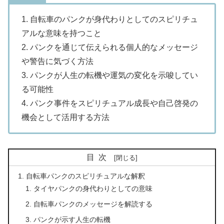
1. 自転車のパンクが身代わりとしてのスピリチュ
アルな意味を持つこと
2. パンクを通じて伝えられる個人的なメッセージ
や警告に気づく方法
3. パンクが人生の転機や運気の変化を示唆してい
る可能性
4. パンク事件をスピリチュアル成長や自己啓発の
機会として活用する方法
目次
自転車パンクのスピリチュアルな解釈
タイヤパンクの身代わりとしての意味
自転車パンクのメッセージを解読する
パンクが示す人生の転機