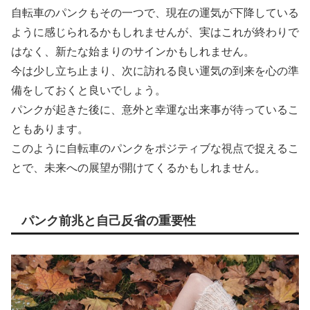
自転車のパンクもその一つで、現在の運気が下降している
ように感じられるかもしれませんが、実はこれが終わりで
はなく、新たな始まりのサインかもしれません。
今は少し立ち止まり、次に訪れる良い運気の到来を心の準
備をしておくと良いでしょう。
パンクが起きた後に、意外と幸運な出来事が待っているこ
ともあります。
このように自転車のパンクをポジティブな視点で捉えるこ
とで、未来への展望が開けてくるかもしれません。
パンク前兆と自己反省の重要性