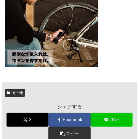
その他
シェアする
X
Facebook
LINE
コピー