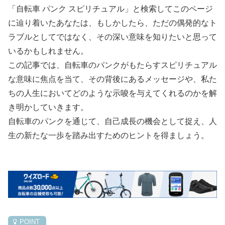
「自転車 パンク スピリチュアル」と検索してこのページ
に辿り着いたあなたは、もしかしたら、ただの偶発的なト
ラブルとしてではなく、その深い意味を知りたいと思って
いるかもしれません。
この記事では、自転車のパンクがもたらすスピリチュアル
な意味に焦点を当て、その背後にあるメッセージや、私た
ちの人生においてどのような示唆を与えてくれるのかを解
き明かしていきます。
自転車のパンクを通じて、自己成長の機会として捉え、人
生の新たな一歩を踏み出すためのヒントを得ましょう。