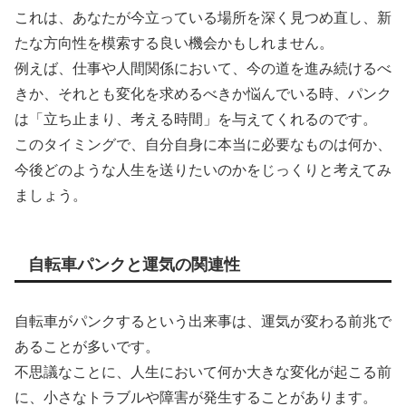
これは、あなたが今立っている場所を深く見つめ直し、新
たな方向性を模索する良い機会かもしれません。
例えば、仕事や人間関係において、今の道を進み続けるべ
きか、それとも変化を求めるべきか悩んでいる時、パンク
は「立ち止まり、考える時間」を与えてくれるのです。
このタイミングで、自分自身に本当に必要なものは何か、
今後どのような人生を送りたいのかをじっくりと考えてみ
ましょう。
自転車パンクと運気の関連性
自転車がパンクするという出来事は、運気が変わる前兆で
あることが多いです。
不思議なことに、人生において何か大きな変化が起こる前
に、小さなトラブルや障害が発生することがあります。