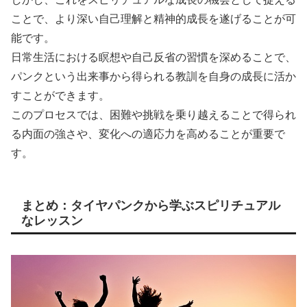
ことで、より深い自己理解と精神的成長を遂げることが可
能です。
日常生活における瞑想や自己反省の習慣を深めることで、
パンクという出来事から得られる教訓を自身の成長に活か
すことができます。
このプロセスでは、困難や挑戦を乗り越えることで得られ
る内面の強さや、変化への適応力を高めることが重要で
す。
まとめ：タイヤパンクから学ぶスピリチュアル
なレッスン