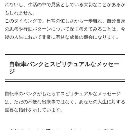
れないし、生活の中で見落としている大切なことがあるか
もしれません。
このタイミングで、日常の忙しさから一歩離れ、自分自身
の思考や行動パターンについて深く考えてみることは、今
後の人生において非常に有益な成長の機会になります。
自転車パンクとスピリチュアルなメッセー
ジ
自転車のパンクがもたらすスピリチュアルなメッセージ
は、ただの不便な出来事ではなく、あなたの人生に対する
重要な指針を示しています。