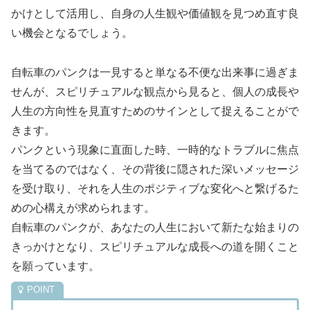
かけとして活用し、自身の人生観や価値観を見つめ直す良
い機会となるでしょう。
自転車のパンクは一見すると単なる不便な出来事に過ぎま
せんが、スピリチュアルな観点から見ると、個人の成長や
人生の方向性を見直すためのサインとして捉えることがで
きます。
パンクという現象に直面した時、一時的なトラブルに焦点
を当てるのではなく、その背後に隠された深いメッセージ
を受け取り、それを人生のポジティブな変化へと繋げるた
めの心構えが求められます。
自転車のパンクが、あなたの人生において新たな始まりの
きっかけとなり、スピリチュアルな成長への道を開くこと
を願っています。