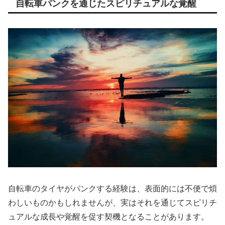
自転車パンクを通じたスピリチュアルな覚醒
自転車のタイヤがパンクする経験は、表面的には不便で煩
わしいものかもしれませんが、実はそれを通じてスピリチ
ュアルな成長や覚醒を促す契機となることがあります。