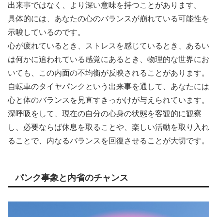
出来事ではなく、より深い意味を持つことがあります。
具体的には、あなたの心のバランスが崩れている可能性を
示唆しているのです。
心が疲れているとき、ストレスを感じているとき、あるい
は何かに追われている感覚にあるとき、物理的な世界にお
いても、この内面の不均衡が反映されることがあります。
自転車のタイヤパンクという出来事を通して、あなたには
心と体のバランスを見直すきっかけが与えられています。
深呼吸をして、現在の自分の心身の状態を客観的に観察
し、必要ならば休息を取ることや、楽しい活動を取り入れ
ることで、内なるバランスを回復させることが大切です。
パンク事象と内省のチャンス