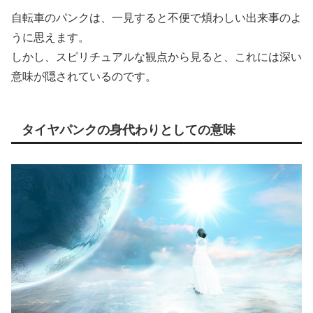
自転車のパンクは、一見すると不便で煩わしい出来事のよ
うに思えます。
しかし、スピリチュアルな観点から見ると、これには深い
意味が隠されているのです。
タイヤパンクの身代わりとしての意味