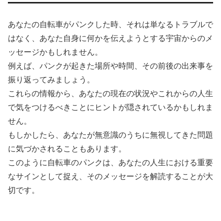
あなたの自転車がパンクした時、それは単なるトラブルで
はなく、あなた自身に何かを伝えようとする宇宙からのメ
ッセージかもしれません。
例えば、パンクが起きた場所や時間、その前後の出来事を
振り返ってみましょう。
これらの情報から、あなたの現在の状況やこれからの人生
で気をつけるべきことにヒントが隠されているかもしれま
せん。
もしかしたら、あなたが無意識のうちに無視してきた問題
に気づかされることもあります。
このように自転車のパンクは、あなたの人生における重要
なサインとして捉え、そのメッセージを解読することが大
切です。