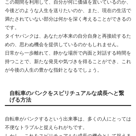
この期間を利用して、自分が何に価値を置いているのか、
今後どのような人生を送りたいのか、また、現在の生活で
満たされていない部分は何かを深く考えることができるの
です。
タイヤパンクは、あなたが本来の自分自身と再接続するた
めの、思わぬ機会を提供しているのかもしれません。
日常から一歩離れて、静かな場所で内面と対話する時間を
持つことで、新たな発見や気づきを得ることができ、これ
が今後の人生の豊かな指針となるでしょう。
自転車のパンクをスピリチュアルな成長へと繋
げる方法
自転車がパンクするという出来事は、多くの人にとっては
不便なトラブルと捉えられがちです。
しかし、これをスピリチュアルな成長の機会として捉える