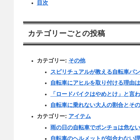
目次
カテゴリーごとの投稿
カテゴリー:
その他
スピリチュアルが教える自転車パ
自転車にアヒルを取り付ける理由
「ロードバイクはやめとけ」と言
自転車に乗れない大人の割合とそ
カテゴリー:
アイテム
雨の日の自転車でポンチョは危な
自転車のヘルメットが似合わない