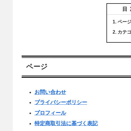
目
ペー
カテ
ページ
お問い合わせ
プライバシーポリシー
プロフィール
特定商取引法に基づく表記