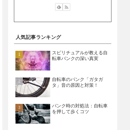
人気記事ランキング
スピリチュアルが教える自
転車パンクの深い真実
自転車のパンク「ガタガ
タ」音の原因と対策！
パンク時の対処法：自転車
を押して歩くコツ