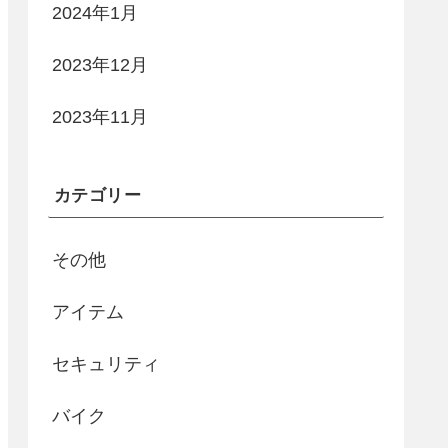
2024年1月
2023年12月
2023年11月
カテゴリー
その他
アイテム
セキュリティ
バイク