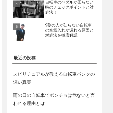
自転車のペダルが回らない
時のチェックポイントと対
処法！
9割の人が知らない自転車
の空気入れが漏れる原因と
対処法を徹底解説
最近の投稿
スピリチュアルが教える自転車パンクの
深い真実
雨の日の自転車でポンチョは危ないと言
われる理由とは