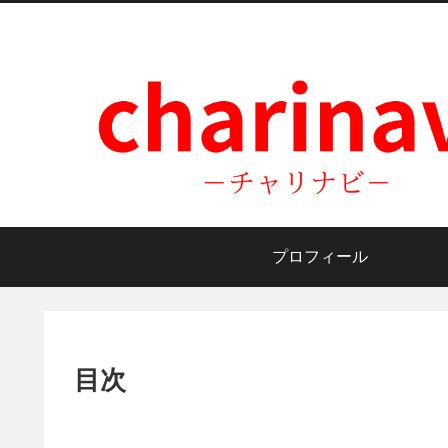
プロフィール
目次