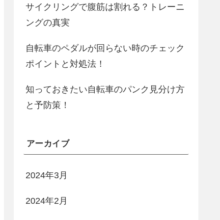
サイクリングで腹筋は割れる？トレーニ
ングの真実
自転車のペダルが回らない時のチェック
ポイントと対処法！
知っておきたい自転車のパンク見分け方
と予防策！
アーカイブ
2024年3月
2024年2月