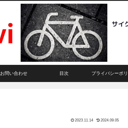
お問い合わせ
目次
プライバシーポリ
2023.11.14
2024.09.05