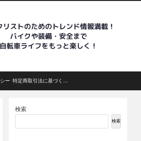
シー
特定商取引法に基づく表記
検索
検索