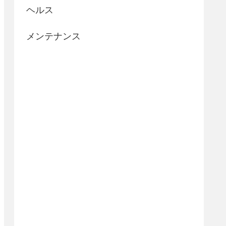
ヘルス
メンテナンス