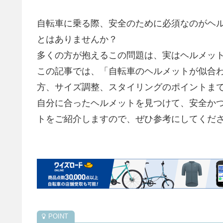
自転車に乗る際、安全のために必須なのがヘ
とはありませんか？
多くの方が抱えるこの問題は、実はヘルメッ
この記事では、「自転車のヘルメットが似合
方、サイズ調整、スタイリングのポイントま
自分に合ったヘルメットを見つけて、安全か
トをご紹介しますので、ぜひ参考にしてくだ