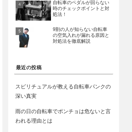
自転車のペダルが回らない
時のチェックポイントと対
処法！
9割の人が知らない自転車
の空気入れが漏れる原因と
対処法を徹底解説
最近の投稿
スピリチュアルが教える自転車パンクの
深い真実
雨の日の自転車でポンチョは危ないと言
われる理由とは