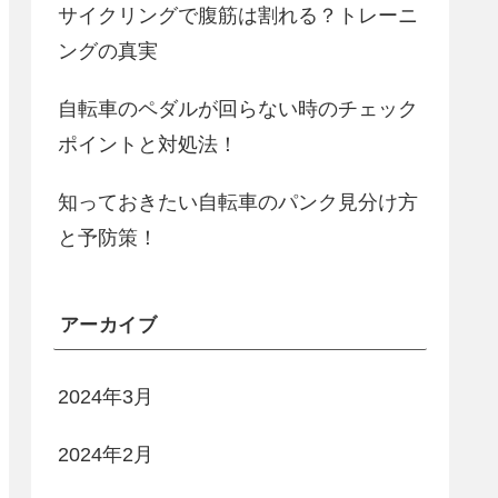
サイクリングで腹筋は割れる？トレーニ
ングの真実
自転車のペダルが回らない時のチェック
ポイントと対処法！
知っておきたい自転車のパンク見分け方
と予防策！
アーカイブ
2024年3月
2024年2月