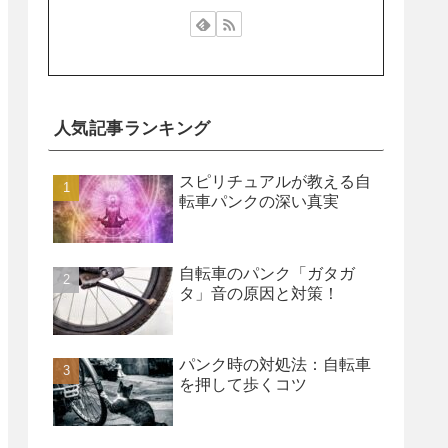
人気記事ランキング
スピリチュアルが教える自
転車パンクの深い真実
自転車のパンク「ガタガ
タ」音の原因と対策！
パンク時の対処法：自転車
を押して歩くコツ