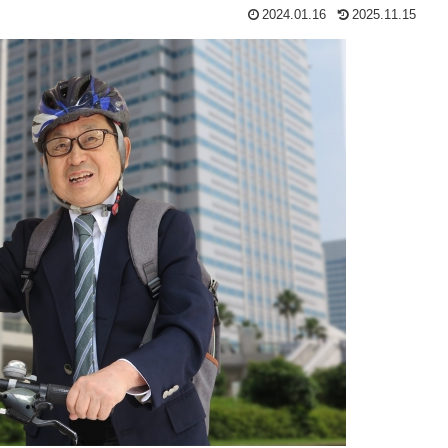
2024.01.16
2025.11.15