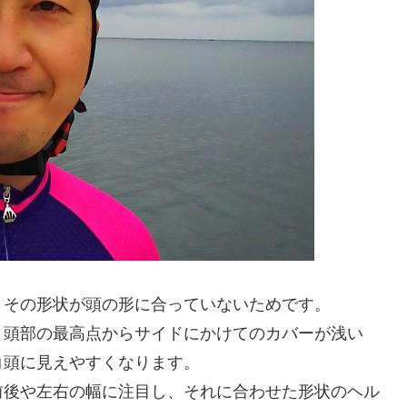
、その形状が頭の形に合っていないためです。
、頭部の最高点からサイドにかけてのカバーが浅い
コ頭に見えやすくなります。
前後や左右の幅に注目し、それに合わせた形状のヘル