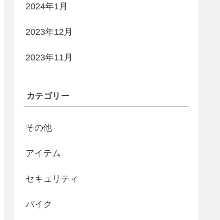
2024年1月
2023年12月
2023年11月
カテゴリー
その他
アイテム
セキュリティ
バイク