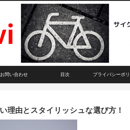
お問い合わせ
目次
プライバシーポリ
い理由とスタイリッシュな選び方！