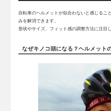
自転車のヘルメットが似合わないと感じるこ
みを解消できます。
形状やサイズ、フィット感の調整方法に注目
なぜキノコ頭になる？ヘルメット