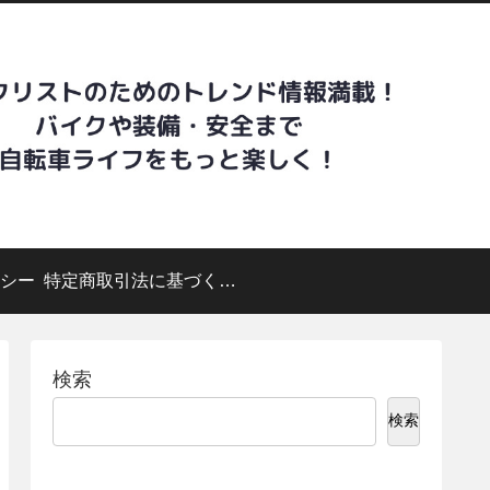
シー
特定商取引法に基づく表記
検索
検索