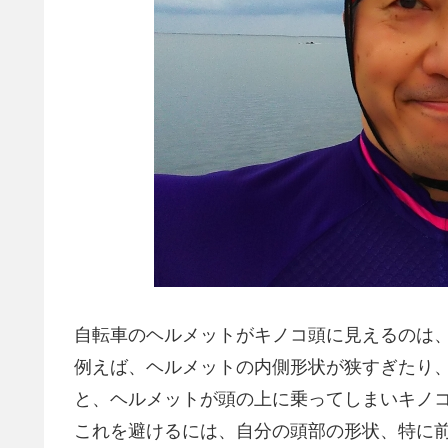
自転車のヘルメットがキノコ頭に見えるのは
例えば、ヘルメットの内側形状が狭すぎたり
と、ヘルメットが頭の上に乗ってしまいキノ
これを避けるには、自分の頭部の形状、特に