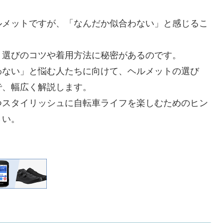
ルメットですが、「なんだか似合わない」と感じるこ
ト選びのコツや着用方法に秘密があるのです。
わない」と悩む人たちに向けて、ヘルメットの選び
で、幅広く解説します。
つスタイリッシュに自転車ライフを楽しむためのヒン
さい。