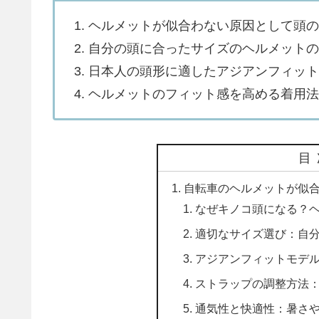
1. ヘルメットが似合わない原因として頭
2. 自分の頭に合ったサイズのヘルメット
3. 日本人の頭形に適したアジアンフィッ
4. ヘルメットのフィット感を高める着用
目
自転車のヘルメットが似
なぜキノコ頭になる？
適切なサイズ選び：自
アジアンフィットモデ
ストラップの調整方法
通気性と快適性：暑さ