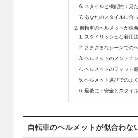
スタイルと機能性：見
あなたのスタイルに合
自転車のヘルメットが似
スタイリッシュな着用
さまざまなシーンでの
ヘルメットのメンテナ
ヘルメットのフィット
ヘルメット選びでのよ
最後に：安全とスタイ
自転車のヘルメットが似合わな