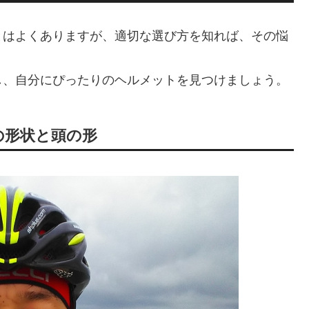
とはよくありますが、適切な選び方を知れば、その悩
し、自分にぴったりのヘルメットを見つけましょう。
の形状と頭の形