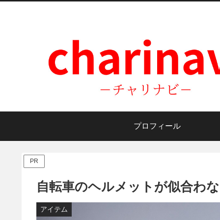
プロフィール
PR
自転車のヘルメットが似合わな
アイテム