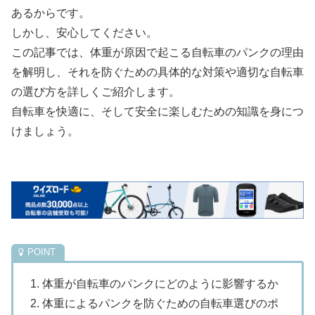
あるからです。
しかし、安心してください。
この記事では、体重が原因で起こる自転車のパンクの理由
を解明し、それを防ぐための具体的な対策や適切な自転車
の選び方を詳しくご紹介します。
自転車を快適に、そして安全に楽しむための知識を身につ
けましょう。
1. 体重が自転車のパンクにどのように影響するか
2. 体重によるパンクを防ぐための自転車選びのポ