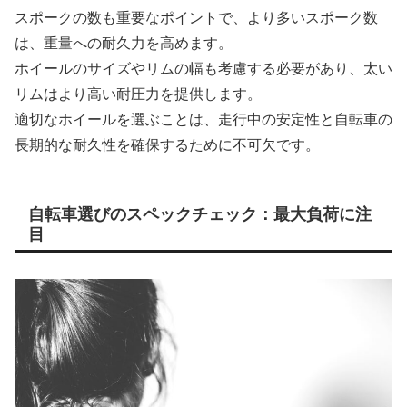
スポークの数も重要なポイントで、より多いスポーク数
は、重量への耐久力を高めます。
ホイールのサイズやリムの幅も考慮する必要があり、太い
リムはより高い耐圧力を提供します。
適切なホイールを選ぶことは、走行中の安定性と自転車の
長期的な耐久性を確保するために不可欠です。
自転車選びのスペックチェック：最大負荷に注
目