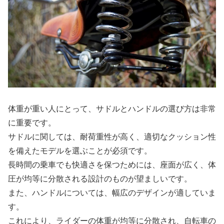
体重が重い人にとって、サドルとハンドルの選び方は非常
に重要です。
サドルに関しては、耐荷重性が高く、適切なクッション性
を備えたモデルを選ぶことが必須です。
長時間の乗車でも快適さを保つためには、座面が広く、体
圧が均等に分散される設計のものが望ましいです。
また、ハンドルについては、幅広のデザインが適していま
す。
これにより、ライダーの体重が均等に分散され、自転車の