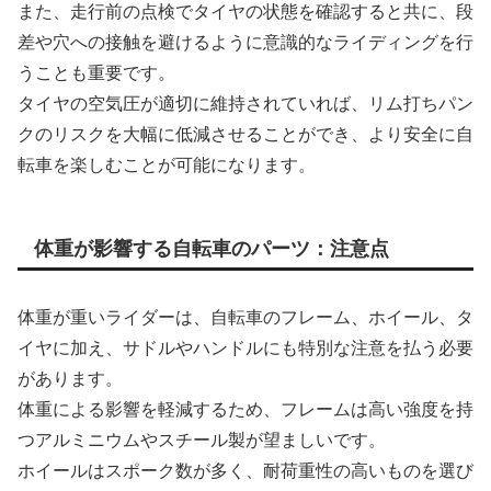
また、走行前の点検でタイヤの状態を確認すると共に、段
差や穴への接触を避けるように意識的なライディングを行
うことも重要です。
タイヤの空気圧が適切に維持されていれば、リム打ちパン
クのリスクを大幅に低減させることができ、より安全に自
転車を楽しむことが可能になります。
体重が影響する自転車のパーツ：注意点
体重が重いライダーは、自転車のフレーム、ホイール、タ
イヤに加え、サドルやハンドルにも特別な注意を払う必要
があります。
体重による影響を軽減するため、フレームは高い強度を持
つアルミニウムやスチール製が望ましいです。
ホイールはスポーク数が多く、耐荷重性の高いものを選び