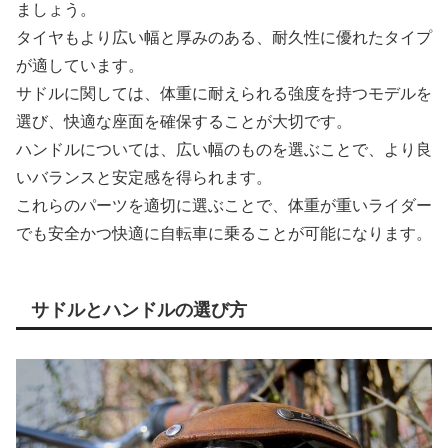
ましょう。
タイヤもより広い幅と厚みのある、耐久性に優れたタイプ
が適しています。
サドルに関しては、体重に耐えられる強度を持つモデルを
選び、快適な座面を確保することが大切です。
ハンドルについては、広い幅のものを選ぶことで、より良
いバランスと安定感を得られます。
これらのパーツを適切に選ぶことで、体重が重いライダー
でも安全かつ快適に自転車に乗ることが可能になります。
サドルとハンドルの選び方