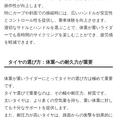
操作性が向上します。
特にカーブや斜面での操縦時には、広いハンドルが安定性
とコントロール性を提供し、乗車体験を向上させます。
適切なサドルとハンドルを選ぶことで、体重が重いライダ
ーでも長時間のサイクリングを楽しむことができ、疲労感
を軽減できます。
タイヤの選び方：体重への耐久力が重要
体重が重いライダーにとってタイヤの選び方は極めて重要
です。
タイヤ選びで重要なのは、その幅や耐圧力、材質です。
太いタイヤは、より多くの空気量を持ち、重い体重に対し
ても十分なサポートを提供します。
また、耐圧力が高いタイヤは、路面からの衝撃を効果的に