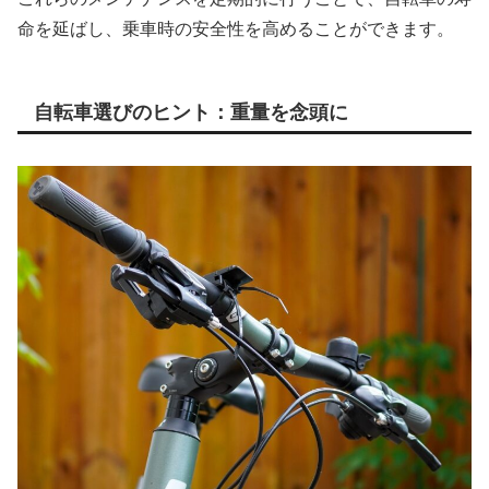
命を延ばし、乗車時の安全性を高めることができます。
自転車選びのヒント：重量を念頭に