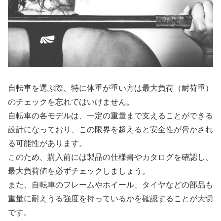
自転車を選ぶ際、特に体重が重い方は最大負荷（耐荷重）
のチェックを忘れてはいけません。
自転車の各モデルは、一定の重量まで支えることができる
設計になっており、この限界を超えると安全性が脅かされ
る可能性があります。
このため、購入前には製品の仕様書やカタログを確認し、
最大負荷値を必ずチェックしましょう。
また、自転車のフレームやホイール、タイヤなどの部品も
重量に耐えうる強度を持っているかを確認することが大切
です。