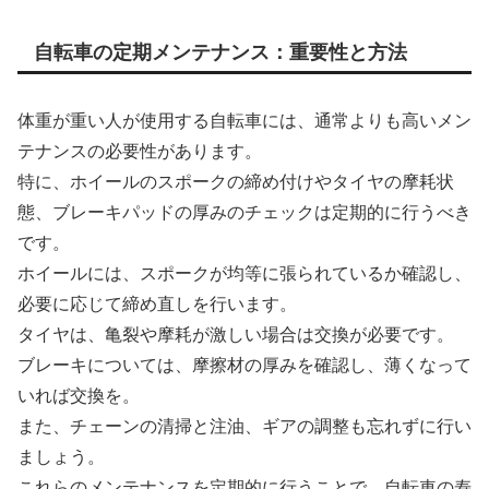
自転車の定期メンテナンス：重要性と方法
体重が重い人が使用する自転車には、通常よりも高いメン
テナンスの必要性があります。
特に、ホイールのスポークの締め付けやタイヤの摩耗状
態、ブレーキパッドの厚みのチェックは定期的に行うべき
です。
ホイールには、スポークが均等に張られているか確認し、
必要に応じて締め直しを行います。
タイヤは、亀裂や摩耗が激しい場合は交換が必要です。
ブレーキについては、摩擦材の厚みを確認し、薄くなって
いれば交換を。
また、チェーンの清掃と注油、ギアの調整も忘れずに行い
ましょう。
これらのメンテナンスを定期的に行うことで、自転車の寿