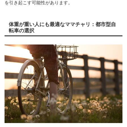
を引き起こす可能性があります。
体重が重い人にも最適なママチャリ：都市型自
転車の選択