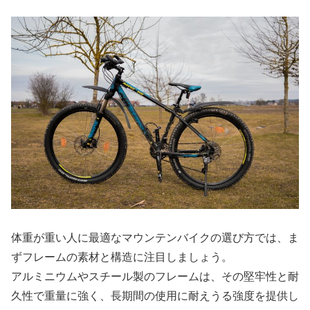
体重が重い人に最適なマウンテンバイクの選び方では、ま
ずフレームの素材と構造に注目しましょう。
アルミニウムやスチール製のフレームは、その堅牢性と耐
久性で重量に強く、長期間の使用に耐えうる強度を提供し