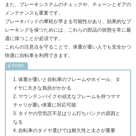
また、ブレーキシステムのチェックや、チェーンとギアの
メンテナンスも重要です。
ブレーキパッドの摩耗が早まる可能性があり、効果的なブ
レーキングを保つためには、これらの部品の状態を常に最
適に保つことが必須です。
これらの注意点を守ることで、体重が重い人でも安全かつ
快適に自転車を利用できます。
1. 体重が重いと自転車のフレームやホイール、タ
イヤに大きな負担がかかる
2. マウンテンバイクや頑丈なフレームを持つママ
チャリが重い体重に対応可能
3. タイヤの空気圧不足はリム打ちパンクの原因と
なる
4. 自転車のタイヤ選びでは耐久性と太さが重要