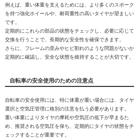
例えば、重い体重を支えるためには、より多くのスポーク
を持つ強化ホイールや、耐荷重性の高いタイヤが望ましい
です。
定期的にこれらの部品の状態をチェックし、必要に応じて
交換を行うことで、長期的な安全性を確保できます。
さらに、フレームの歪みやヒビ割れのような問題がないか
定期的に確認し、安全な状態を維持することが大切です。
自転車の安全使用のための注意点
自転車の安全使用には、特に体重が重い場合には、タイヤ
選択と空気圧管理に格別の注意を払う必要があります。
重い体重によりタイヤの摩耗や空気圧の低下が早まるた
め、推奨される空気圧を保ち、定期的にタイヤの状態をチ
ェックすることが重要です。