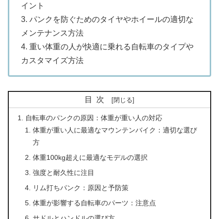
イント
3. パンクを防ぐためのタイヤやホイールの適切な
メンテナンス方法
4. 重い体重の人が快適に乗れる自転車のタイプや
カスタマイズ方法
目次
自転車のパンクの原因：体重が重い人の対応
体重が重い人に最適なマウンテンバイク：適切な選び
方
体重100kg超えに最適なモデルの選択
強度と耐久性に注目
リム打ちパンク：原因と予防策
体重が影響する自転車のパーツ：注意点
サドルとハンドルの選び方