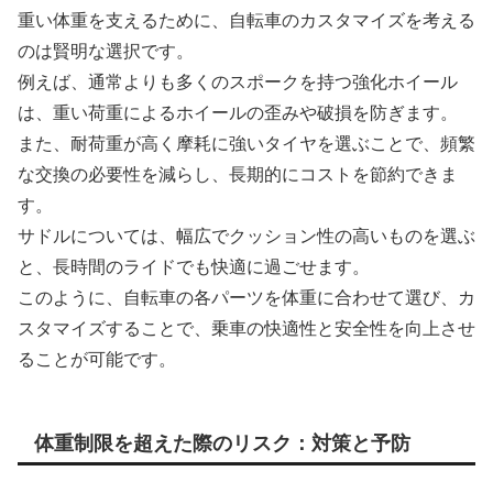
重い体重を支えるために、自転車のカスタマイズを考える
のは賢明な選択です。
例えば、通常よりも多くのスポークを持つ強化ホイール
は、重い荷重によるホイールの歪みや破損を防ぎます。
また、耐荷重が高く摩耗に強いタイヤを選ぶことで、頻繁
な交換の必要性を減らし、長期的にコストを節約できま
す。
サドルについては、幅広でクッション性の高いものを選ぶ
と、長時間のライドでも快適に過ごせます。
このように、自転車の各パーツを体重に合わせて選び、カ
スタマイズすることで、乗車の快適性と安全性を向上させ
ることが可能です。
体重制限を超えた際のリスク：対策と予防