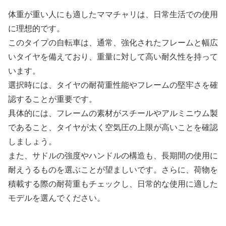
体重が重い人にも適したママチャリは、日常生活での使用
に理想的です。
このタイプの自転車は、通常、強化されたフレームと幅広
いタイヤを備えており、重量に対して高い耐久性を持って
います。
選択時には、タイヤの耐荷重性能やフレームの堅牢さを確
認することが重要です。
具体的には、フレームの素材がスチールやアルミニウム製
であること、タイヤが太く空気圧の上限が高いことを確認
しましょう。
また、サドルの強度やハンドルの構造も、長期間の使用に
耐えうるものを選ぶことが望ましいです。さらに、荷物を
積載する際の耐荷重もチェックし、日常的な使用に適した
モデルを選んでください。