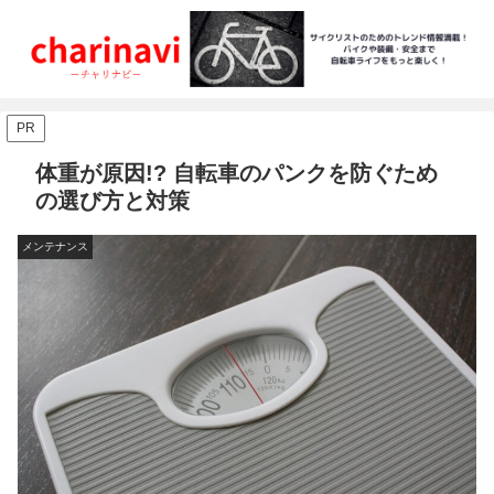
PR
体重が原因!? 自転車のパンクを防ぐため
の選び方と対策
メンテナンス