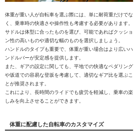
体重が重い人が自転車を選ぶ際には、単に耐荷重だけでな
く、乗車時の快適さや操作性も考慮する必要があります。
サドルは体型に合ったものを選び、可能であればクッショ
ン性の高いものや適切な幅のものを選択しましょう。
ハンドルのタイプも重要で、体重が重い場合はより広いハ
ンドルバーが安定感を提供します。
また、ギアの設定に関しても、平地での快適なペダリング
や坂道での容易な登坂を考慮して、適切なギア比を選ぶこ
とが推奨されます。
これにより、長時間のライドでも疲労を軽減し、乗車の楽
しみを向上させることができます。
体重に配慮した自転車のカスタマイズ