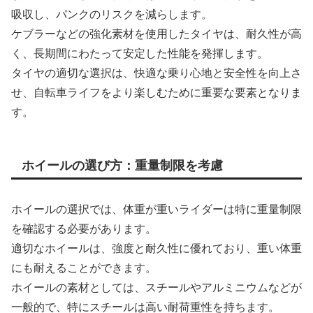
吸収し、パンクのリスクを減らします。
ケブラーなどの強化素材を使用したタイヤは、耐久性が高
く、長期間にわたって安定した性能を発揮します。
タイヤの適切な選択は、快適な乗り心地と安全性を向上さ
せ、自転車ライフをより楽しむために重要な要素となりま
す。
ホイールの選び方：重量制限を考慮
ホイールの選択では、体重が重いライダーは特に重量制限
を確認する必要があります。
適切なホイールは、強度と耐久性に優れており、重い体重
にも耐えることができます。
ホイールの素材としては、スチールやアルミニウムなどが
一般的で、特にスチールは高い耐荷重性を持ちます。