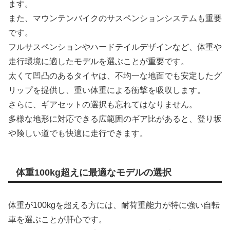
ます。
また、マウンテンバイクのサスペンションシステムも重要
です。
フルサスペンションやハードテイルデザインなど、体重や
走行環境に適したモデルを選ぶことが重要です。
太くて凹凸のあるタイヤは、不均一な地面でも安定したグ
リップを提供し、重い体重による衝撃を吸収します。
さらに、ギアセットの選択も忘れてはなりません。
多様な地形に対応できる広範囲のギア比があると、登り坂
や険しい道でも快適に走行できます。
体重100kg超えに最適なモデルの選択
体重が100kgを超える方には、耐荷重能力が特に強い自転
車を選ぶことが肝心です。