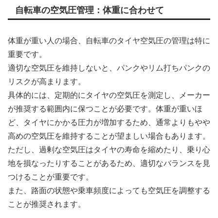
自転車の空気圧管理：体重に合わせて
体重が重い人の場合、自転車のタイヤ空気圧の管理は特に
重要です。
適切な空気圧を維持しないと、パンクやリム打ちパンクの
リスクが高まります。
具体的には、定期的にタイヤの空気圧を測定し、メーカー
が推奨する範囲内に保つことが必要です。体重が重いほ
ど、タイヤにかかる圧力が増加するため、通常よりもやや
高めの空気圧を維持することが望ましい場合もあります。
ただし、過剰な空気圧はタイヤの寿命を縮めたり、乗り心
地を損なったりすることがあるため、適切なバランスを見
つけることが重要です。
また、路面の状態や乗車頻度によっても空気圧を調整する
ことが推奨されます。