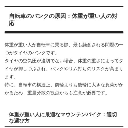
自転車のパンクの原因：体重が重い人の対
応
体重が重い人が自転車に乗る際、最も懸念される問題の一
つがタイヤのパンクです。
タイヤの空気圧が適切でない場合、体重の重さによってタ
イヤが押しつぶされ、パンクやリム打ちのリスクが高まり
ます。
特に、自転車の構造上、前輪よりも後輪に大きな負荷がか
かるため、重量分散の観点からも注意が必要です。
体重が重い人に最適なマウンテンバイク：適切
な選び方