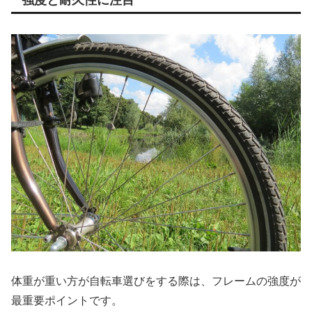
体重が重い方が自転車選びをする際は、フレームの強度が
最重要ポイントです。