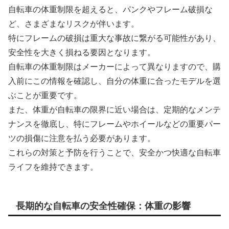
自転車の体重制限を超えると、パンクやフレーム破損な
ど、さまざまなリスクが伴います。
特にフレームの破損は重大な事故に繋がる可能性があり、
安全性を大きく損ねる要因となります。
自転車の体重制限はメーカーによって異なりますので、購
入前にこの情報を確認し、自分の体重に合ったモデルを選
ぶことが重要です。
また、体重が自転車の限界に近い場合は、定期的なメンテ
ナンスを徹底し、特にフレームやホイールなどの重要パー
ツの損傷に注意を払う必要があります。
これらの対策と予防を行うことで、安全かつ快適な自転車
ライフを維持できます。
長期的な自転車の安全性確保：体重の影響