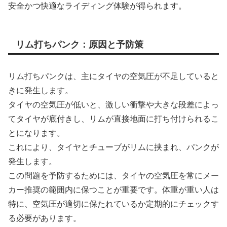
安全かつ快適なライディング体験が得られます。
リム打ちパンク：原因と予防策
リム打ちパンクは、主にタイヤの空気圧が不足していると
きに発生します。
タイヤの空気圧が低いと、激しい衝撃や大きな段差によっ
てタイヤが底付きし、リムが直接地面に打ち付けられるこ
とになります。
これにより、タイヤとチューブがリムに挟まれ、パンクが
発生します。
この問題を予防するためには、タイヤの空気圧を常にメー
カー推奨の範囲内に保つことが重要です。体重が重い人は
特に、空気圧が適切に保たれているか定期的にチェックす
る必要があります。