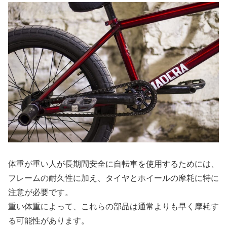
体重が重い人が長期間安全に自転車を使用するためには、
フレームの耐久性に加え、タイヤとホイールの摩耗に特に
注意が必要です。
重い体重によって、これらの部品は通常よりも早く摩耗す
る可能性があります。