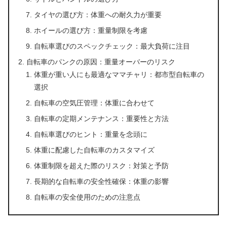
タイヤの選び方：体重への耐久力が重要
ホイールの選び方：重量制限を考慮
自転車選びのスペックチェック：最大負荷に注目
自転車のパンクの原因：重量オーバーのリスク
体重が重い人にも最適なママチャリ：都市型自転車の
選択
自転車の空気圧管理：体重に合わせて
自転車の定期メンテナンス：重要性と方法
自転車選びのヒント：重量を念頭に
体重に配慮した自転車のカスタマイズ
体重制限を超えた際のリスク：対策と予防
長期的な自転車の安全性確保：体重の影響
自転車の安全使用のための注意点