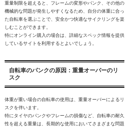
重量制限を超えると、フレームの変形やパンク、その他の
機械的な問題が発生しやすくなるため、自分の体重に合っ
た自転車を選ぶことで、安全かつ快適なサイクリングを楽
しむことができます。
特にオンライン購入の場合は、詳細なスペック情報を提供
しているサイトを利用するとよいでしょう。
自転車のパンクの原因：重量オーバーのリ
スク
体重が重い場合の自転車の使用は、重量オーバーによるリ
スクを伴います。
特にタイヤのパンクやフレームの損傷など、自転車の耐久
性を超える重量は、長期的な使用においてさまざまな問題