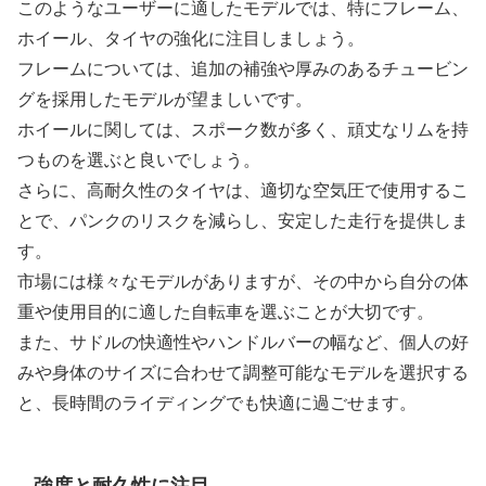
このようなユーザーに適したモデルでは、特にフレーム、
ホイール、タイヤの強化に注目しましょう。
フレームについては、追加の補強や厚みのあるチュービン
グを採用したモデルが望ましいです。
ホイールに関しては、スポーク数が多く、頑丈なリムを持
つものを選ぶと良いでしょう。
さらに、高耐久性のタイヤは、適切な空気圧で使用するこ
とで、パンクのリスクを減らし、安定した走行を提供しま
す。
市場には様々なモデルがありますが、その中から自分の体
重や使用目的に適した自転車を選ぶことが大切です。
また、サドルの快適性やハンドルバーの幅など、個人の好
みや身体のサイズに合わせて調整可能なモデルを選択する
と、長時間のライディングでも快適に過ごせます。
強度と耐久性に注目